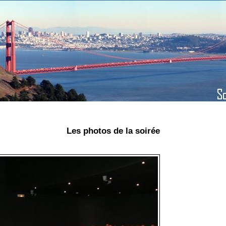
Les photos de la soirée